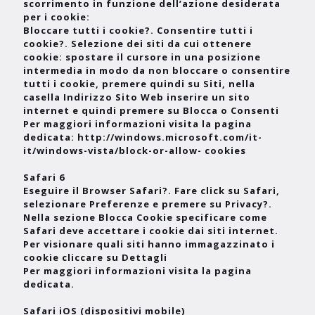
scorrimento in funzione dell’azione desiderata
per i cookie:
Bloccare tutti i cookie?. Consentire tutti i
cookie?. Selezione dei siti da cui ottenere
cookie: spostare il cursore in una posizione
intermedia in modo da non bloccare o consentire
tutti i cookie, premere quindi su Siti, nella
casella Indirizzo Sito Web inserire un sito
internet e quindi premere su Blocca o Consenti
Per maggiori informazioni visita la pagina
dedicata: http://windows.microsoft.com/it-
it/windows-vista/block-or-allow- cookies
Safari 6
Eseguire il Browser Safari?. Fare click su Safari,
selezionare Preferenze e premere su Privacy?.
Nella sezione Blocca Cookie specificare come
Safari deve accettare i cookie dai siti internet.
Per visionare quali siti hanno immagazzinato i
cookie cliccare su Dettagli
Per maggiori informazioni visita la pagina
dedicata.
Safari iOS (dispositivi mobile)