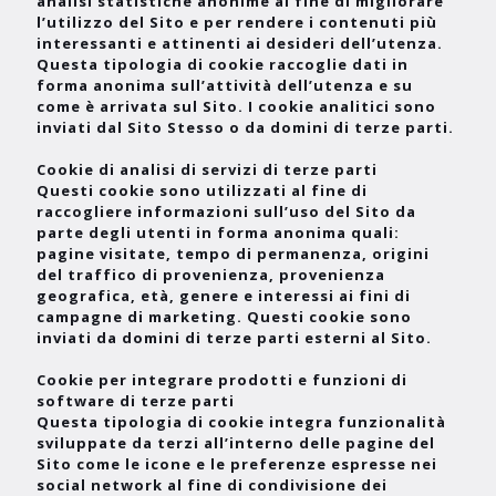
analisi statistiche anonime al fine di migliorare
l’utilizzo del Sito e per rendere i contenuti più
interessanti e attinenti ai desideri dell’utenza.
Questa tipologia di cookie raccoglie dati in
forma anonima sull’attività dell’utenza e su
come è arrivata sul Sito. I cookie analitici sono
inviati dal Sito Stesso o da domini di terze parti.
Cookie di analisi di servizi di terze parti
Questi cookie sono utilizzati al fine di
raccogliere informazioni sull’uso del Sito da
parte degli utenti in forma anonima quali:
pagine visitate, tempo di permanenza, origini
del traffico di provenienza, provenienza
geografica, età, genere e interessi ai fini di
campagne di marketing. Questi cookie sono
inviati da domini di terze parti esterni al Sito.
Cookie per integrare prodotti e funzioni di
software di terze parti
Questa tipologia di cookie integra funzionalità
sviluppate da terzi all’interno delle pagine del
Sito come le icone e le preferenze espresse nei
social network al fine di condivisione dei