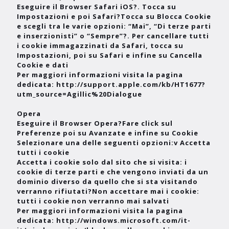
Eseguire il Browser Safari iOS?. Tocca su
Impostazioni e poi Safari?Tocca su Blocca Cookie
e scegli tra le varie opzioni: “Mai”, “Di terze parti
e inserzionisti” o “Sempre”?. Per cancellare tutti
i cookie immagazzinati da Safari, tocca su
Impostazioni, poi su Safari e infine su Cancella
Cookie e dati
Per maggiori informazioni visita la pagina
dedicata: http://support.apple.com/kb/HT1677?
utm_source=Agillic%20Dialogue
Opera
Eseguire il Browser Opera?Fare click sul
Preferenze poi su Avanzate e infine su Cookie
Selezionare una delle seguenti opzioni:v Accetta
tutti i cookie
Accetta i cookie solo dal sito che si visita: i
cookie di terze parti e che vengono inviati da un
dominio diverso da quello che si sta visitando
verranno rifiutati?Non accettare mai i cookie:
tutti i cookie non verranno mai salvati
Per maggiori informazioni visita la pagina
dedicata: http://windows.microsoft.com/it-