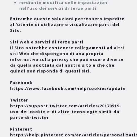
mediante modifica delle impostazioni
nell’uso dei servizi di terze parti
Entrambe queste soluzioni potrebbero impedire
all’utente di utilizzare o visualizzare parti del
Sito.
Siti Web e servizi di terze parti
Il Sito potrebbe contenere collegamenti ad altri
siti Web che dispongono di una propria
informativa sulla privacy che può essere diverse
da quella adottata dal nostro sito e che che
quindi non risponde di questi siti.
Facebook
https://www.facebook.com/help/cookies/update
Twitter
https://support.twitter.com/articles/20170519-
uso-dei-cookie-e-di-altre-tecnologie-simili-da-
parte-di-twitter
Pinterest
https://help.pinterest.com/en/articles/personalizati