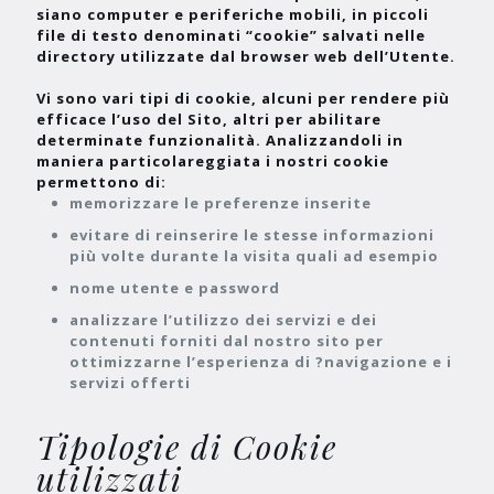
siano computer e periferiche mobili, in piccoli
file di testo denominati “cookie” salvati nelle
directory utilizzate dal browser web dell’Utente.
Vi sono vari tipi di cookie, alcuni per rendere più
efficace l’uso del Sito, altri per abilitare
determinate funzionalità. Analizzandoli in
maniera particolareggiata i nostri cookie
permettono di:
memorizzare le preferenze inserite
evitare di reinserire le stesse informazioni
più volte durante la visita quali ad esempio
nome utente e password
analizzare l’utilizzo dei servizi e dei
contenuti forniti dal nostro sito per
ottimizzarne l’esperienza di ?navigazione e i
servizi offerti
Tipologie di Cookie
utilizzati