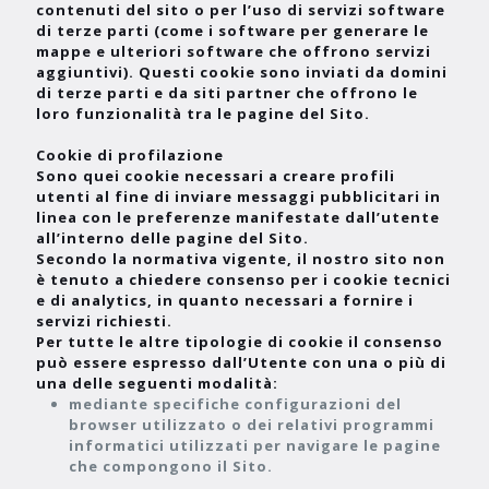
contenuti del sito o per l’uso di servizi software
di terze parti (come i software per generare le
mappe e ulteriori software che offrono servizi
aggiuntivi). Questi cookie sono inviati da domini
di terze parti e da siti partner che offrono le
loro funzionalità tra le pagine del Sito.
Cookie di profilazione
Sono quei cookie necessari a creare profili
utenti al fine di inviare messaggi pubblicitari in
linea con le preferenze manifestate dall’utente
all’interno delle pagine del Sito.
Secondo la normativa vigente, il nostro sito non
è tenuto a chiedere consenso per i cookie tecnici
e di analytics, in quanto necessari a fornire i
servizi richiesti.
Per tutte le altre tipologie di cookie il consenso
può essere espresso dall’Utente con una o più di
una delle seguenti modalità:
mediante specifiche configurazioni del
browser utilizzato o dei relativi programmi
informatici utilizzati per navigare le pagine
che compongono il Sito.