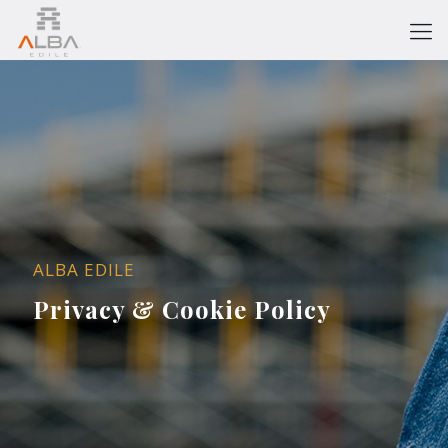
ALBA EDILE
Privacy & Cookie Policy