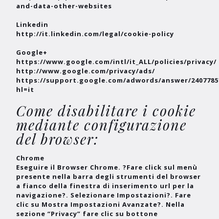
and-data-other-websites
Linkedin
http://it.linkedin.com/legal/cookie-policy
Google+
https://www.google.com/intl/it_ALL/policies/privacy/
http://www.google.com/privacy/ads/
https://support.google.com/adwords/answer/2407785
hl=it
Come disabilitare i cookie
mediante configurazione
del browser:
Chrome
Eseguire il Browser Chrome. ?Fare click sul menù
presente nella barra degli strumenti del browser
a fianco della finestra di inserimento url per la
navigazione?. Selezionare Impostazioni?. Fare
clic su Mostra Impostazioni Avanzate?. Nella
sezione “Privacy” fare clic su bottone